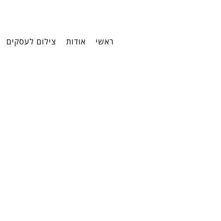
ראשי
אודות
צילום לעסקים