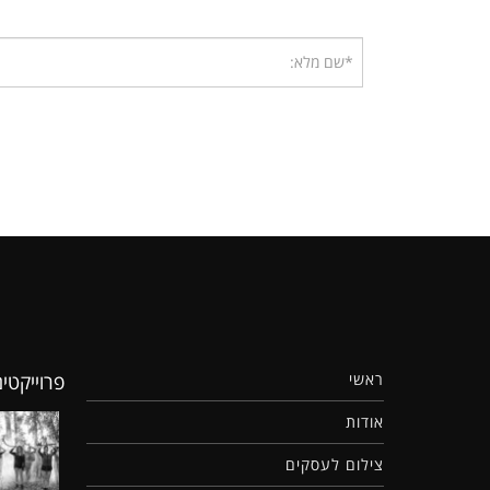
פרוייקטי
ראשי
אודות
צילום לעסקים