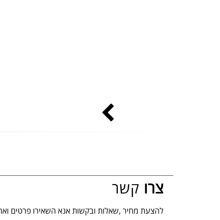
צרו
קשר
להצעת מחיר ,שאלות ובקשות אנא השאירו פרטים ואח