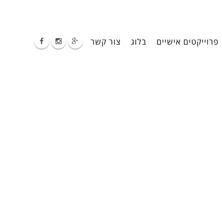
פרוייקטים אישיים
בלוג
צור קשר