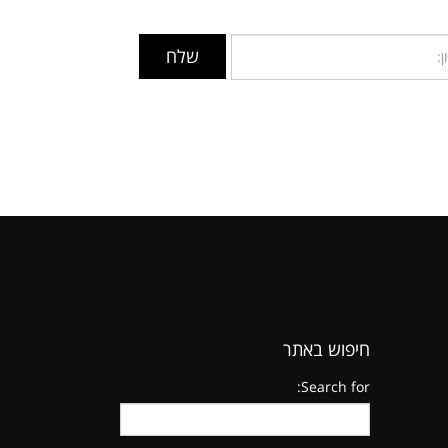
חיפוש באתר
Search for: