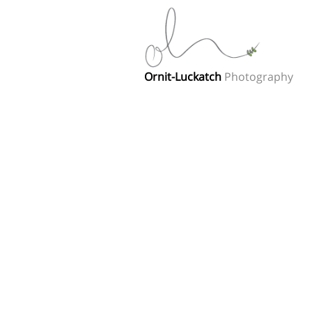
Ornit-Luckatch
Photography