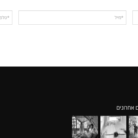
ם אחרונים