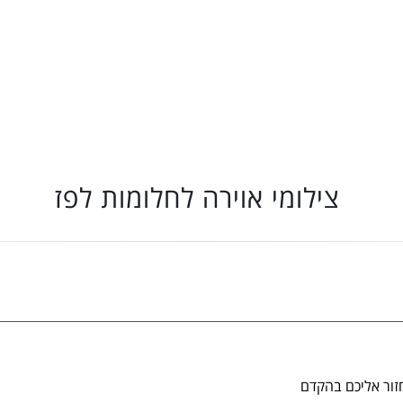
צילומי אוירה לחלומות לפז
זור אליכם בהקדם