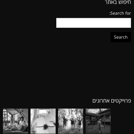
חיפוש באתר
Search for:
פרוייקטים אחרונים