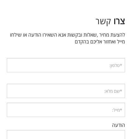
צרו
קשר
להצעת מחיר ,שאלות ובקשות אנא השאירו הודעה או שילחו
מייל ואחזור אליכם בהקדם
הודעה