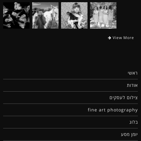
View More
ראשי
אודות
צילום לעסקים
fine art photography
בלוג
יומן מסע