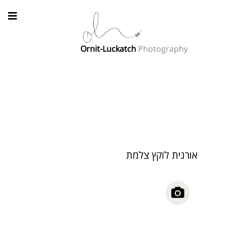
Ornit-Luckatch
Photography
אורנית לוקץ צלמת