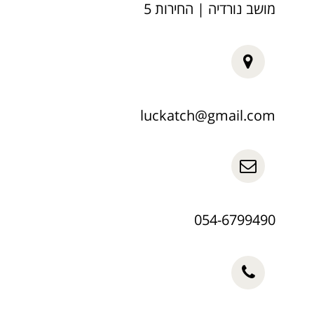
מושב נורדיה | החירות 5
luckatch@gmail.com
054-6799490