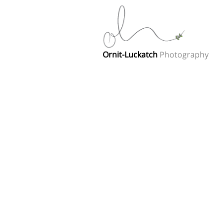
Ornit-Luckatch
Photography