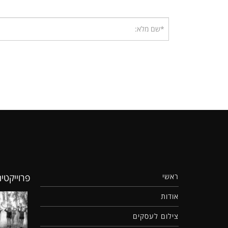
פרוייקטי
ראשי
אודות
צילום לעסקים