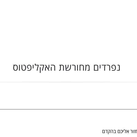
נפרדים מחורשת האקליפטוס
זור אליכם בהקדם