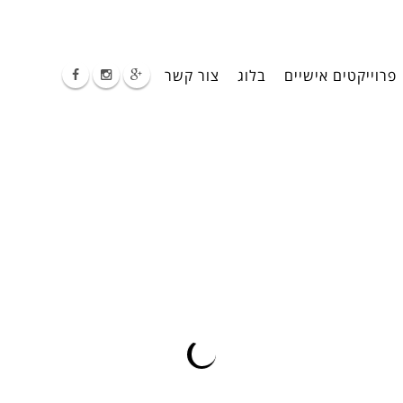
פרוייקטים אישיים
בלוג
צור קשר