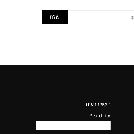
חיפוש באתר
Search for: