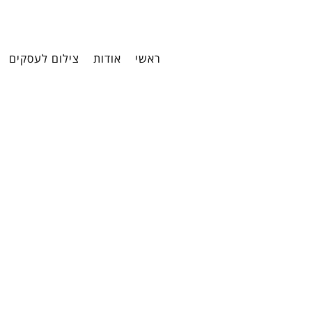
ראשי
אודות
צילום לעסקים