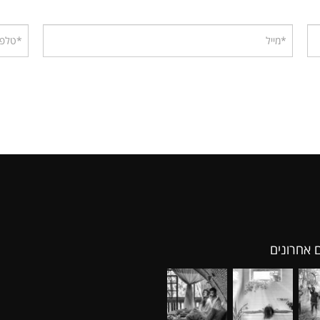
ם אחרונים