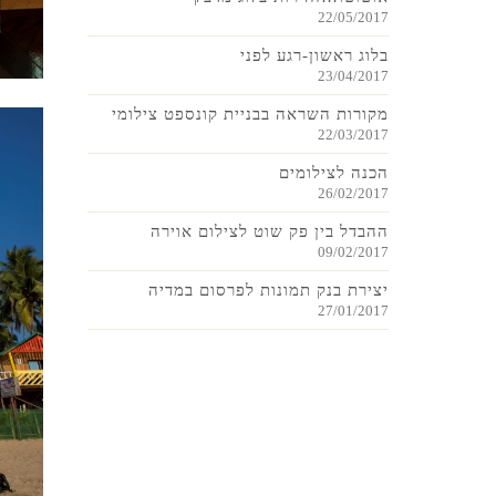
22/05/2017
בלוג ראשון-רגע לפני
23/04/2017
מקורות השראה בבניית קונספט צילומי
22/03/2017
הכנה לצילומים
26/02/2017
ההבדל בין פק שוט לצילום אוירה
09/02/2017
יצירת בנק תמונות לפרסום במדיה
27/01/2017