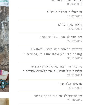
08/03/2018
אימאל’ה המלדיביים!!!
12/02/2018
גואה של העולם
15/01/2018
ממומבי לגואה, שלי יה גואה
29/12/2017
ברוכים הבאים לגוג’ארט : “Hello
Africa, tell me how you’re doing'”
30/11/2017
מהעיר הזהובה של אלאדין לונציה
הלבנה של הודו : ג’אייסלאמר-אודייפור
23/11/2017
פושקר וג’ודפור
16/11/2017
מאמריצר לג’אייפור בדרך למטה
20/10/2017