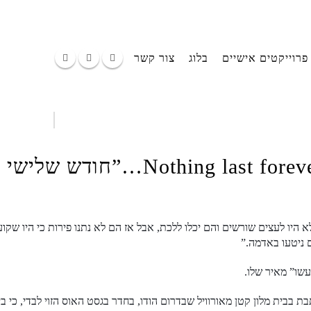
פרוייקטים אישיים
בלוג
צור קשר
 היו לעצים שורשים והם יכלו ללכת, אבל אז הם לא נתנו פירות כי היו שקו
 ניטעו באדמה.”
שו” מאיר שלו.
בת בבית מלון קטן מאורוויל שבדרום הודו, בחדר בגסט האוס הזוי לבדי, כי ב